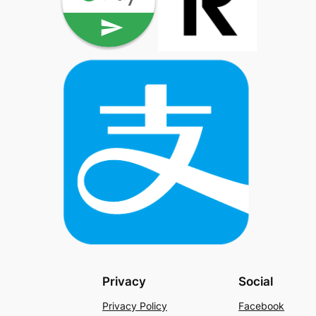
Privacy
Social
Privacy Policy
Facebook