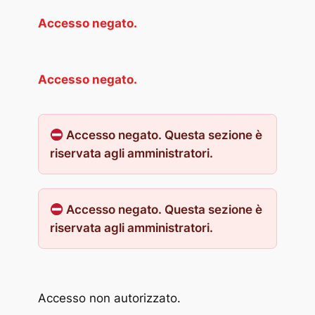
Accesso negato.
Accesso negato.
Accesso negato. Questa sezione è
riservata agli amministratori.
Accesso negato. Questa sezione è
riservata agli amministratori.
Accesso non autorizzato.