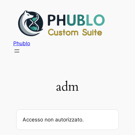
Phublo
adm
Accesso non autorizzato.