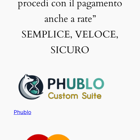
procedi con il pagamento
anche a rate”
SEMPLICE, VELOCE,
SICURO
Phublo