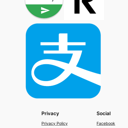
Privacy
Social
Privacy Policy
Facebook