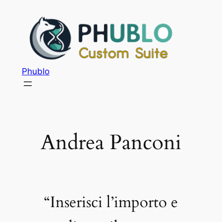
Phublo
Andrea Panconi
“Inserisci l’importo e