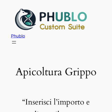
Phublo
Apicoltura Grippo
“Inserisci l’importo e