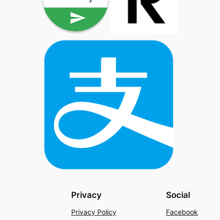
Privacy
Social
Privacy Policy
Facebook