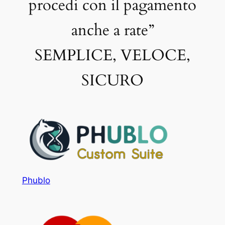
procedi con il pagamento
anche a rate”
SEMPLICE, VELOCE,
SICURO
Phublo