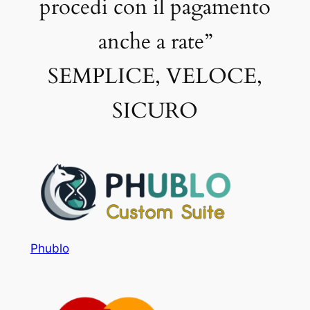
procedi con il pagamento
anche a rate”
SEMPLICE, VELOCE,
SICURO
Phublo