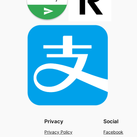
Privacy
Social
Privacy Policy
Facebook