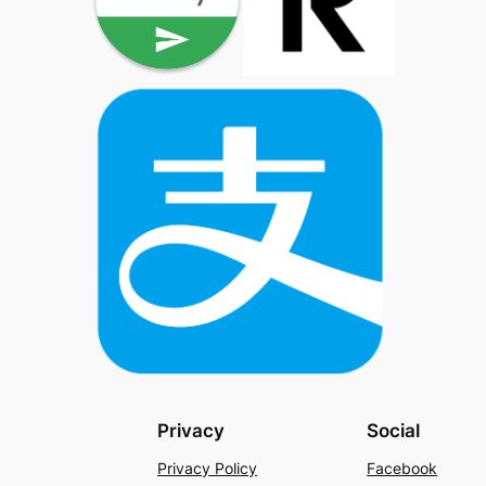
Privacy
Social
Privacy Policy
Facebook