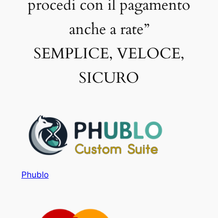
procedi con il pagamento
anche a rate”
SEMPLICE, VELOCE,
SICURO
Phublo