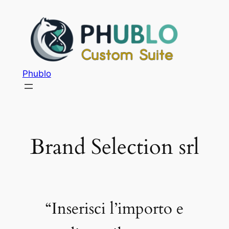
Phublo
Brand Selection srl
“Inserisci l’importo e