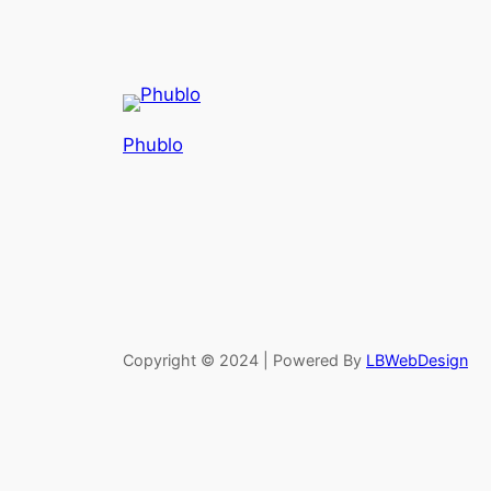
Phublo
Copyright © 2024 | Powered By
LBWebDesign