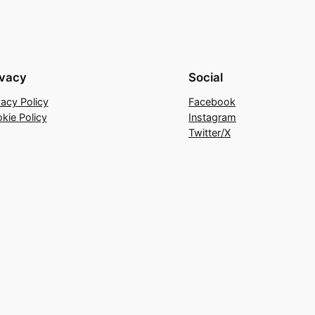
ivacy
Social
vacy Policy
Facebook
kie Policy
Instagram
Twitter/X