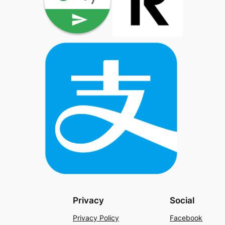
Privacy
Social
Privacy Policy
Facebook