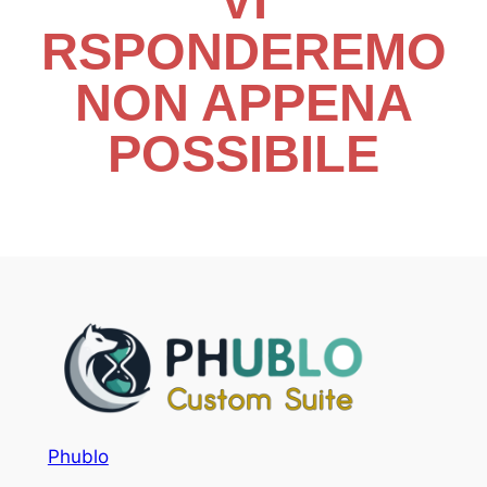
VI
RSPONDEREMO
NON APPENA
POSSIBILE
Phublo