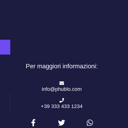
Per maggiori informazioni:
info@phublo.com
+39 333 433 1234