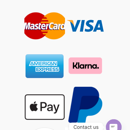
Contact us