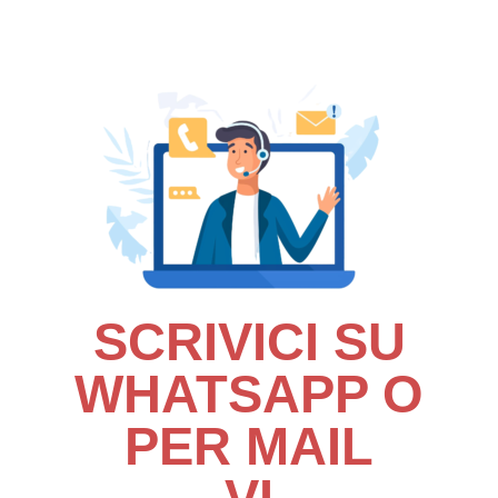
SCRIVICI SU
WHATSAPP O
PER MAIL