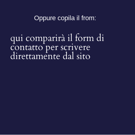
Oppure copila il from:
qui comparirà il form di
contatto per scrivere
direttamente dal sito