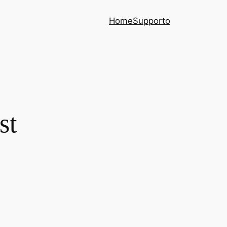
Home
Supporto
st