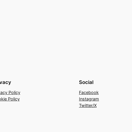
ivacy
Social
vacy Policy
Facebook
kie Policy
Instagram
Twitter/X