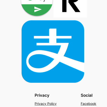
Privacy
Social
Privacy Policy
Facebook