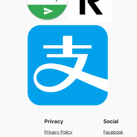
Privacy
Social
Privacy Policy
Facebook