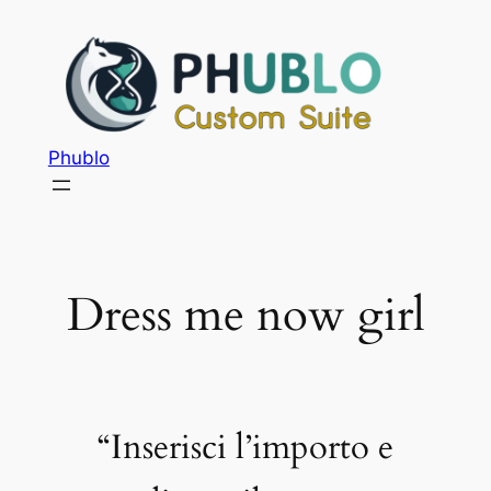
Phublo
Dress me now girl
“Inserisci l’importo e