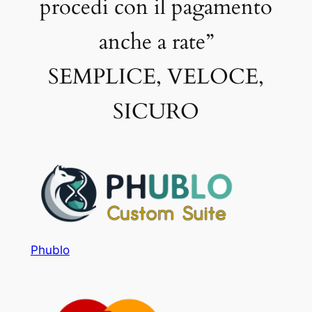
procedi con il pagamento
anche a rate”
SEMPLICE, VELOCE,
SICURO
Phublo