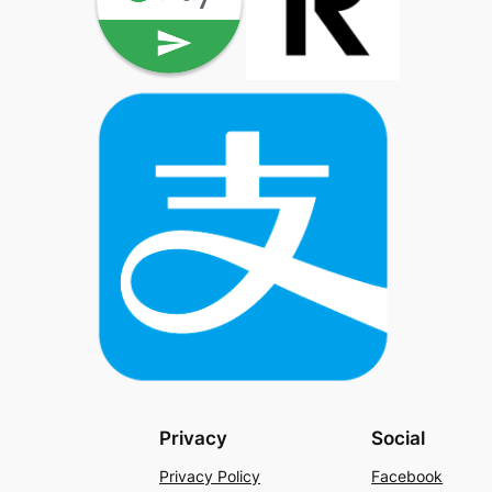
Privacy
Social
Privacy Policy
Facebook