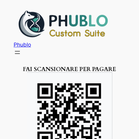
Phublo
FAI SCANSIONARE PER PAGARE