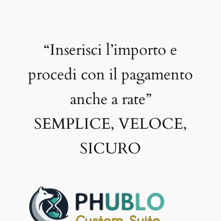
“Inserisci l’importo e
procedi con il pagamento
anche a rate”
SEMPLICE, VELOCE,
SICURO