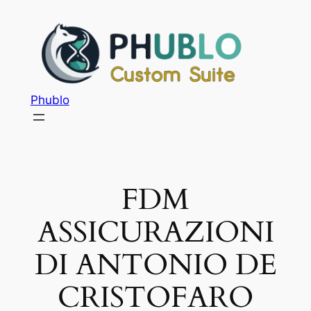
Phublo
FDM
ASSICURAZIONI
DI ANTONIO DE
CRISTOFARO