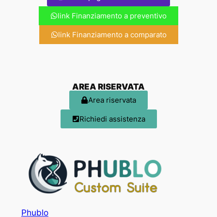
link Finanziamento a preventivo
link Finanziamento a comparato
AREA RISERVATA
Area riservata
Richiedi assistenza
Phublo