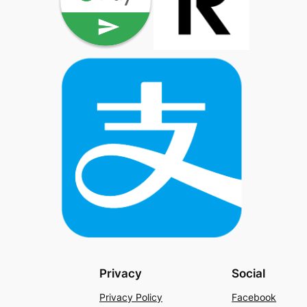
Privacy
Social
Privacy Policy
Facebook