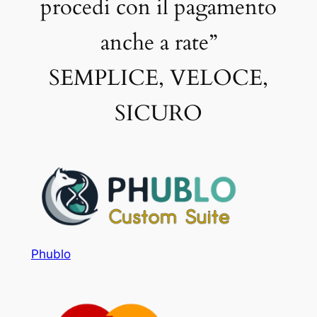
procedi con il pagamento
anche a rate”
SEMPLICE, VELOCE,
SICURO
Phublo