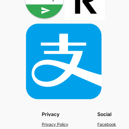
Privacy
Social
Privacy Policy
Facebook