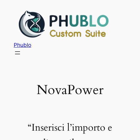
Phublo
NovaPower
“Inserisci l’importo e