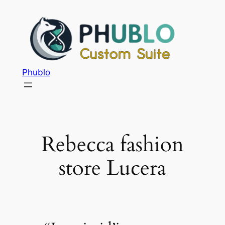
Phublo
Rebecca fashion
store Lucera