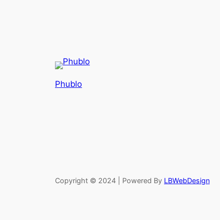
Phublo
Copyright © 2024 | Powered By
LBWebDesign