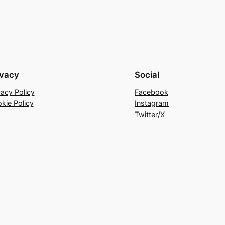
ivacy
Social
vacy Policy
Facebook
kie Policy
Instagram
Twitter/X