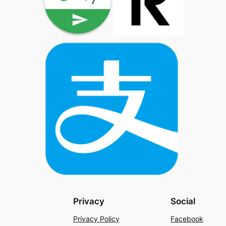
Privacy
Social
Privacy Policy
Facebook