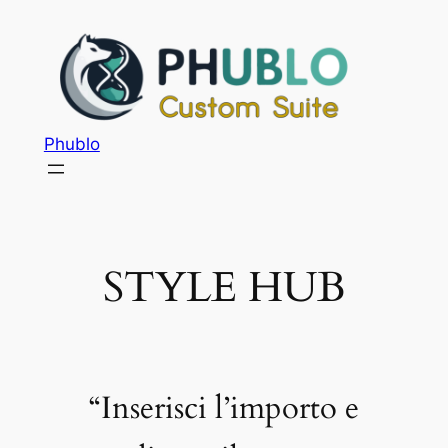
Phublo
STYLE HUB
“Inserisci l’importo e