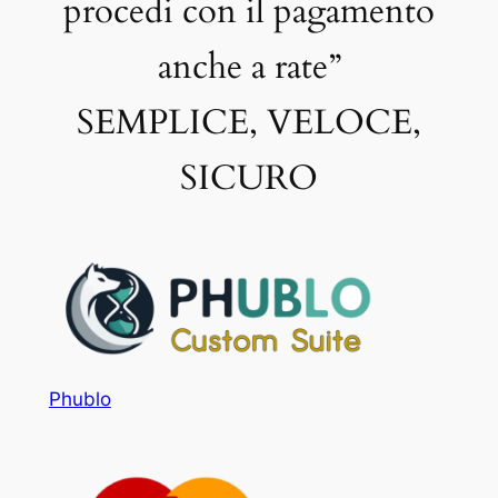
procedi con il pagamento
anche a rate”
SEMPLICE, VELOCE,
SICURO
Phublo