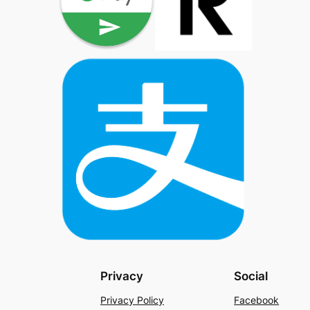
Privacy
Social
Privacy Policy
Facebook