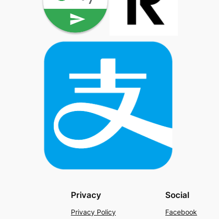
Privacy
Social
Privacy Policy
Facebook